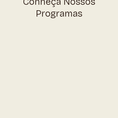
Conheça Nossos
Programas