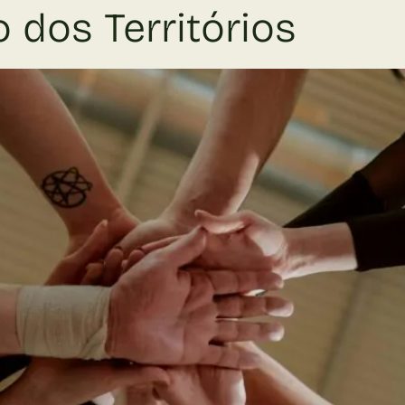
 dos Territórios