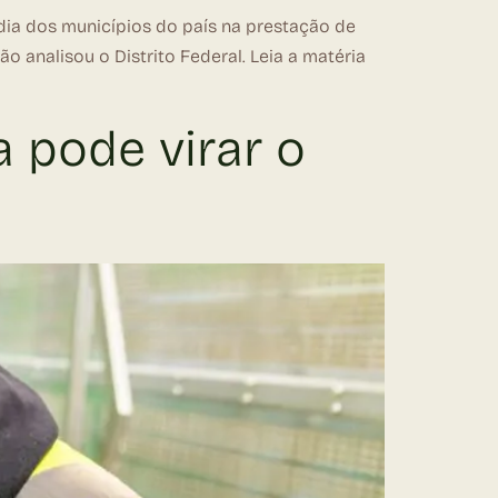
dia dos municípios do país na prestação de
 analisou o Distrito Federal. Leia a matéria
 pode virar o