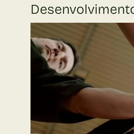
Desenvolvimento