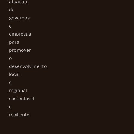
atuação
de
governos
e
empresas
para
promover
o
desenvolvimento
local
e
regional
sustentável
e
resiliente