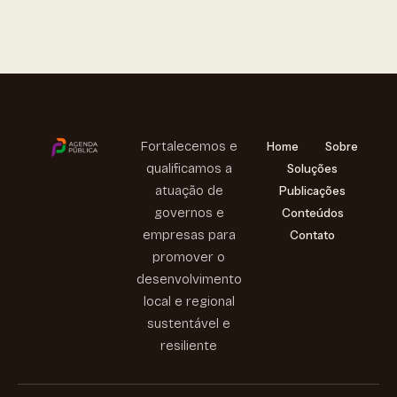
Fortalecemos e
Home
Sobre
qualificamos a
Soluções
atuação de
Publicações
governos e
Conteúdos
empresas para
Contato
promover o
desenvolvimento
local e regional
sustentável e
resiliente