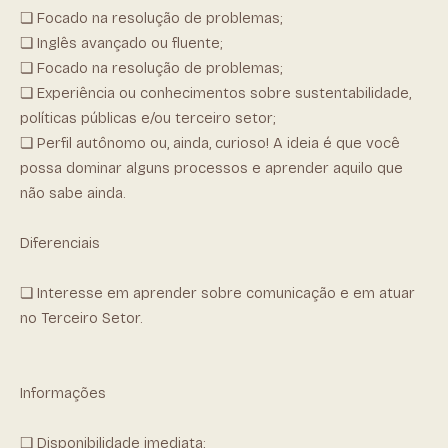
❏ Focado na resolução de problemas;
❏ Inglês avançado ou fluente;
❏ Focado na resolução de problemas;
❏ Experiência ou conhecimentos sobre sustentabilidade,
políticas públicas e/ou terceiro setor;
❏ Perfil autônomo ou, ainda, curioso! A ideia é que você
possa dominar alguns processos e aprender aquilo que
não sabe ainda.
Diferenciais
❏ Interesse em aprender sobre comunicação e em atuar
no Terceiro Setor.
Informações
❏ Disponibilidade imediata;