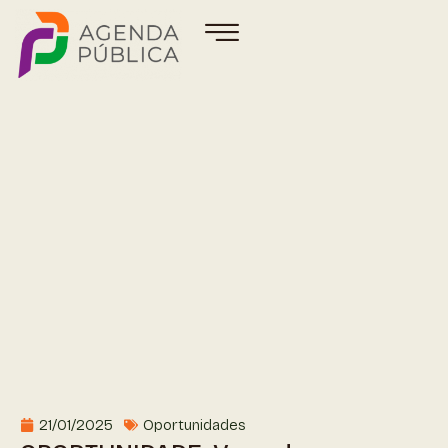
21/01/2025
Oportunidades