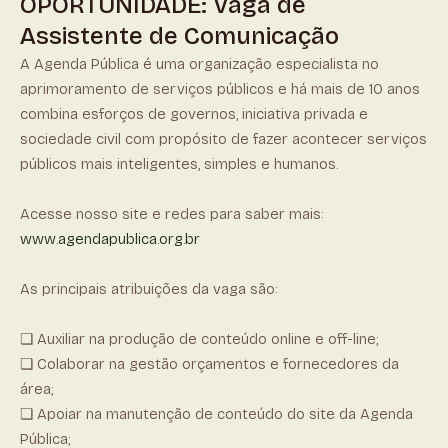
OPORTUNIDADE: Vaga de
Assistente de Comunicação
A Agenda Pública é uma organização especialista no
aprimoramento de serviços públicos e há mais de 10 anos
combina esforços de governos, iniciativa privada e
sociedade civil com propósito de fazer acontecer serviços
públicos mais inteligentes, simples e humanos.
Acesse nosso site e redes para saber mais:
www.agendapublica.org.br
As principais atribuições da vaga são:
❏ Auxiliar na produção de conteúdo online e off-line;
❏ Colaborar na gestão orçamentos e fornecedores da
área;
❏ Apoiar na manutenção de conteúdo do site da Agenda
Pública;