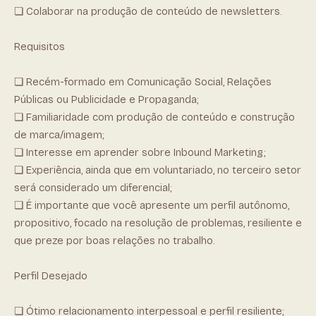
❏ Colaborar na produção de conteúdo de newsletters.
Requisitos
❏ Recém-formado em Comunicação Social, Relações
Públicas ou Publicidade e Propaganda;
❏ Familiaridade com produção de conteúdo e construção
de marca/imagem;
❏ Interesse em aprender sobre Inbound Marketing;
❏ Experiência, ainda que em voluntariado, no terceiro setor
será considerado um diferencial;
❏ É importante que você apresente um perfil autônomo,
propositivo, focado na resolução de problemas, resiliente e
que preze por boas relações no trabalho.
Perfil Desejado
❏ Ótimo relacionamento interpessoal e perfil resiliente;