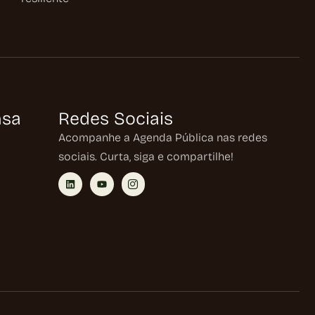
nsa
Redes Sociais
Acompanhe a Agenda Pública nas redes
sociais. Curta, siga e compartilhe!