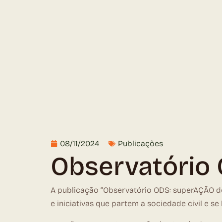
08/11/2024
Publicações
Observatório
A publicação “Observatório ODS: superAÇÃO d
e iniciativas que partem a sociedade civil e s