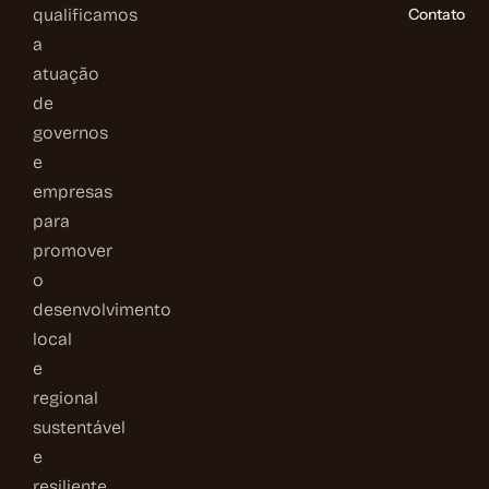
qualificamos
Contato
a
atuação
de
governos
e
empresas
para
promover
o
desenvolvimento
local
e
regional
sustentável
e
resiliente