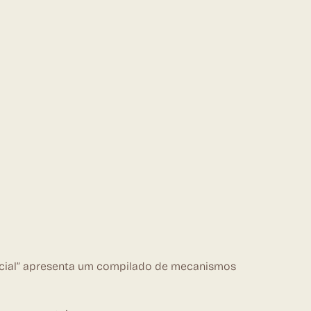
ocial” apresenta um compilado de mecanismos