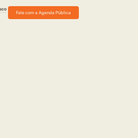
sco
Fale com a Agenda Pública