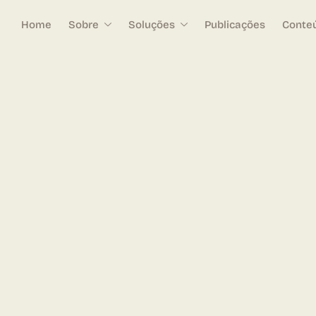
Home
Sobre
Soluções
Publicações
Conte