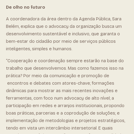
De olho no futuro
A coordenadora da área dentro da Agenda Pública, Sara
Belém, explica que o advocacy da organização busca um
desenvolvimento sustentável e inclusivo, que garanta o
bem-estar do cidadão por meio de serviços públicos
inteligentes, simples e humanos.
“Cooperação e coordenação sempre estarão na base do
trabalho que desenvolvemos. Mas como fazemos isso na
prática? Por meio da comunicação e promoção de
encontros e debates com atores-chave; formações
dinâmicas para mostrar as mais recentes inovações e
ferramentas, com foco num advocacy de alto nível; a
participação em redes e arranjos institucionais, propondo
boas práticas, parcerias e a coprodução de soluções; e
implementação de metodologias e projetos estratégicos,
tendo em vista um intercâmbio intersetorial. E quais