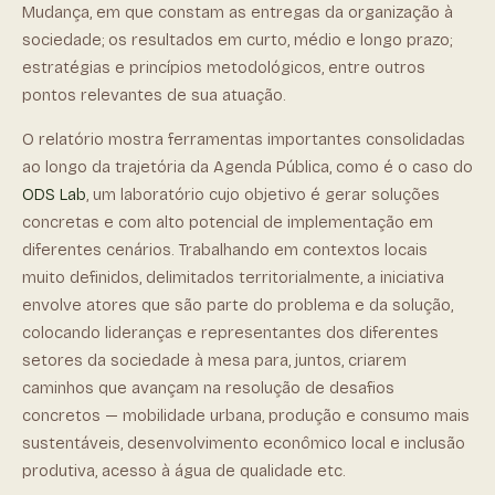
Mudança, em que constam as entregas da organização à
sociedade; os resultados em curto, médio e longo prazo;
estratégias e princípios metodológicos, entre outros
pontos relevantes de sua atuação.
O relatório mostra ferramentas importantes consolidadas
ao longo da trajetória da Agenda Pública, como é o caso do
ODS Lab
, um laboratório cujo objetivo é gerar soluções
concretas e com alto potencial de implementação em
diferentes cenários. Trabalhando em contextos locais
muito definidos, delimitados territorialmente, a iniciativa
envolve atores que são parte do problema e da solução,
colocando lideranças e representantes dos diferentes
setores da sociedade à mesa para, juntos, criarem
caminhos que avançam na resolução de desafios
concretos — mobilidade urbana, produção e consumo mais
sustentáveis, desenvolvimento econômico local e inclusão
produtiva, acesso à água de qualidade etc.