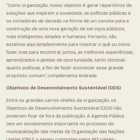
“Como organização, nosso objetivo é gerar repertórios de
soluções que inspirem a sociedade, as políticas públicas e
os tomadores de decisão na forma de um convite para a
construção de uma nova geração de serviços públicos,
mais inteligentes, simples e humanos. Portanto, não
estamos aqui simplesmente para mostrar o quê ou como
fazer, mas para encontrar, juntos, as melhores experiências,
aprendizados e janelas de oportunidade, tanto técnicas
quanto políticas, a fim de fazer acontecer esse grande
propósito comum”, complementa Andrade.
Objetivos de Desenvolvimento Sustentável (ODS)
Entre os grandes carros-chefes da organização, os
Objetivos de Desenvolvimento Sustentável (ODS) não
poderiam ficar de fora da publicação. A Agenda Pública
tem um envolvimento importante no processo de
municipalização das metas da Organização das Nações
Unidas (ONU), a serem cumpridas pelos 193 países-