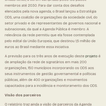
membros até 2030. Para dar conta dos desafios
elencados pela nova agenda, o Brasil lançou a Estratégia
ODS, uma coalizão de organizações da sociedade civil, do
setor privado e de representantes de governos nacional e
subnacionais, da qual a Agenda Pública é membro. A
relevância da rede permitiu que ela fosse contemplada
pelo edital da União Europeia, que destinou 1,5 milhão de
euros ao Brasil mediante essa iniciativa.
A previsão para os três anos de execução deste
projeto
é
de ampliação da rede de signatários em mais 200
organizações, 150 municípios incorporando os ODS aos
seus instrumentos de gestão governamental e políticas
públicas, além de 400 organizações e movimentos
capacitados para a incidência e monitoramento dos ODS.
Visão dos parceiros
O relatório traz ainda a visão de parceiros da Agenda