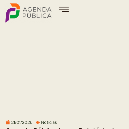
21/01/2025
Notícias