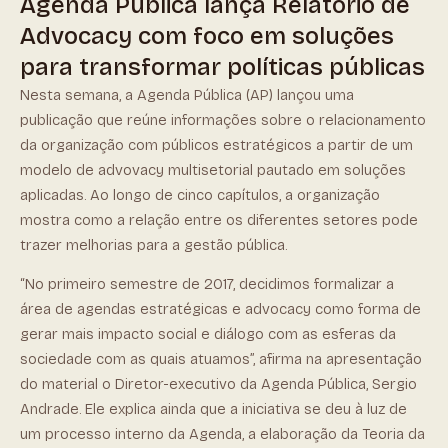
Agenda Pública lança Relatório de
Advocacy com foco em soluções
para transformar políticas públicas
Nesta semana, a Agenda Pública (AP) lançou uma
publicação que reúne informações sobre o relacionamento
da organização com públicos estratégicos a partir de um
modelo de advovacy multisetorial pautado em soluções
aplicadas. Ao longo de cinco capítulos, a organização
mostra como a relação entre os diferentes setores pode
trazer melhorias para a gestão pública.
“No primeiro semestre de 2017, decidimos formalizar a
área de agendas estratégicas e advocacy como forma de
gerar mais impacto social e diálogo com as esferas da
sociedade com as quais atuamos”, afirma na apresentação
do material o Diretor-executivo da Agenda Pública, Sergio
Andrade. Ele explica ainda que a iniciativa se deu à luz de
um processo interno da Agenda, a elaboração da Teoria da