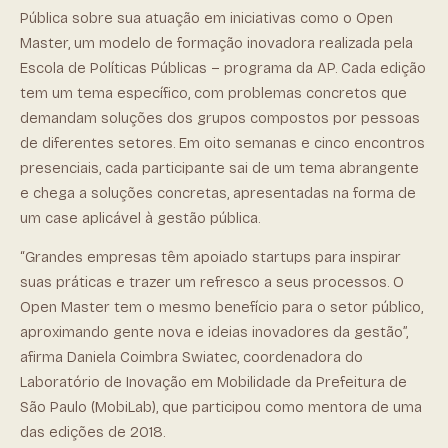
Pública sobre sua atuação em iniciativas como o Open
Master, um modelo de formação inovadora realizada pela
Escola de Políticas Públicas – programa da AP. Cada edição
tem um tema específico, com problemas concretos que
demandam soluções dos grupos compostos por pessoas
de diferentes setores. Em oito semanas e cinco encontros
presenciais, cada participante sai de um tema abrangente
e chega a soluções concretas, apresentadas na forma de
um case aplicável à gestão pública.
“Grandes empresas têm apoiado startups para inspirar
suas práticas e trazer um refresco a seus processos. O
Open Master tem o mesmo benefício para o setor público,
aproximando gente nova e ideias inovadores da gestão”,
afirma Daniela Coimbra Swiatec, coordenadora do
Laboratório de Inovação em Mobilidade da Prefeitura de
São Paulo (MobiLab), que participou como mentora de uma
das edições de 2018.